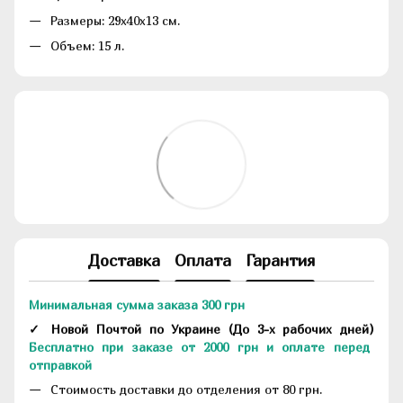
Размеры: 29х40х13 см.
Объем: 15 л.
Доставка
Оплата
Гарантия
Минимальная сумма заказа 300 грн
✓ Новой Почтой по Украине
(До
3-х рабочих дней
)
Бесплатно при заказе от 2000 грн и оплате перед
отправкой
Стоимость доставки до отделения от 80 грн.