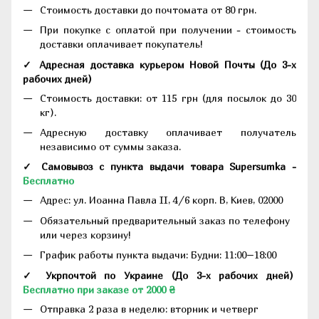
Стоимость доставки до почтомата от 80 грн.
При покупке с оплатой при получении - стоимость
доставки оплачивает покупатель!
✓ Адресная доставка курьером Новой Почты
(До
3-х
рабочих дней
)
Стоимость доставки: от 115 грн (для посылок до 30
кг).
Адресную доставку оплачивает получатель
независимо от суммы заказа.
✓ Самовывоз с пункта выдачи товара Supersumka -
Бесплатно
Адрес:
ул. Иоанна Павла II, 4/6 корп. В, Киев, 02000
Обязательный предварительный заказ по телефону
или через корзину!
График работы пункта выдачи: Будни: 11:00–18:00
✓ Укрпочтой по Украине (До 3-х рабочих дней)
Бесплатно при заказе от 2000 ₴
Отправка 2 раза в неделю: вторник и четверг