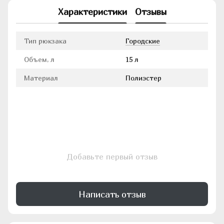
Характеристики
Отзывы
Тип рюкзака
Городские
Объем, л
15 л
Материал
Полиэстер
Добавьте первый отзыв
Написать отзыв