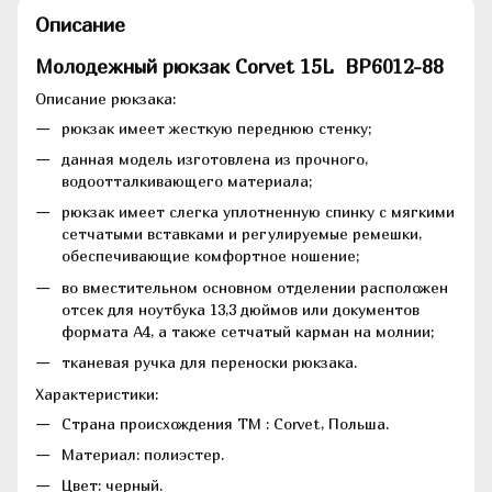
Описание
Молодежный рюкзак Corvet 15L BP6012-88
Описание рюкзака:
рюкзак имеет жесткую переднюю стенку;
данная модель изготовлена из прочного,
водоотталкивающего материала;
рюкзак имеет слегка уплотненную спинку с мягкими
сетчатыми вставками и регулируемые ремешки,
обеспечивающие комфортное ношение;
во вместительном основном отделении расположен
отсек для ноутбука 13,3 дюймов или документов
формата А4, а также сетчатый карман на молнии;
тканевая ручка для переноски рюкзака.
Характеристики:
Страна происхождения ТМ : Corvet, Польша.
Материал: полиэстер.
Цвет: черный.