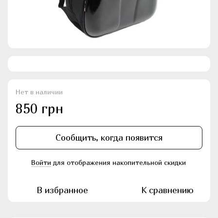
Нет в наличии
850 грн
Сообщить, когда появится
Войти
для отображения накопительной скидки
%
В избранное
К сравнению