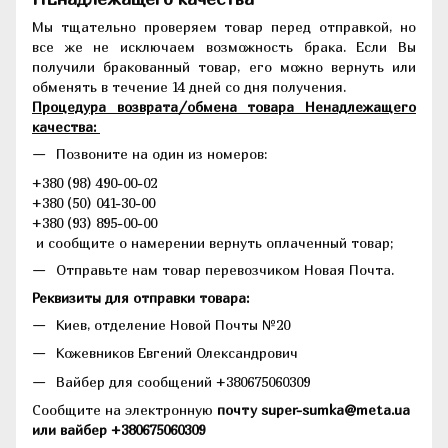
Мы тщательно проверяем товар перед отправкой, но
все же не исключаем возможность брака. Если Вы
получили бракованный товар, его можно вернуть или
обменять в течение 14 дней со дня получения.
Процедура возврата/обмена товара Ненадлежащего
качества:
Позвоните на один из номеров:
+380 (98) 490-00-02
+380 (50) 041-30-00
+380 (93) 895-00-00
и сообщите о намерении вернуть оплаченный товар;
Отправьте нам товар перевозчиком Новая Почта.
Реквизиты для отправки товара:
Киев, отделение Новой Почты №20
Кожевников Евгений Олександрович
Вайбер для сообщений +380675060309
Сообщите на электронную
почту super-sumka@meta.ua
или вайбер +380675060309