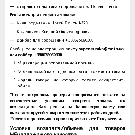
отправьте нам товар перевозчиком Новая Почта.
Реквизиты для отправки товара:
Киев, отделение Новой Почты №20
Кожевников Евгений Олександрович
Вайбер для сообщений +380675060309
Сообщите на электронную
почту super-sumka@meta.ua
или вайбер +380675060309
№ декларации отправленной посылки
№ банковской карты для возврата стоимости товара
модель товара, на которую хотите осуществить
обмен
*После получения, проверки содержимого посылки на
соответствие условиям возврата товара, мы
возвращаем Вам деньги на банковскую карту или
высылаем другой товар в течение трех рабочих дней.
*Услуги перевозчиков происходят за счет Покупателя.
Условия возврата/обмена для товаров
НЕнадлежащего качества