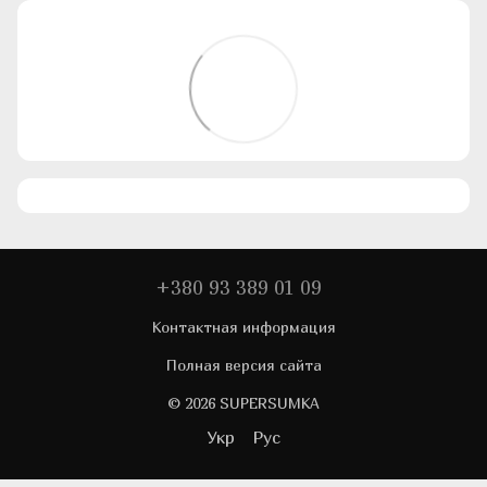
+380 93 389 01 09
Контактная информация
Полная версия сайта
© 2026 SUPERSUMKA
Укр
Рус