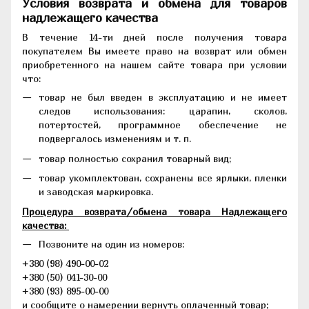
Условия возврата и обмена для товаров
надлежащего качества
В течение 14-ти дней после получения товара
покупателем Вы имеете право на возврат или обмен
приобретенного на нашем сайте товара при условии
что:
товар не был введен в эксплуатацию и не имеет
следов использования: царапин, сколов,
потертостей, программное обеспечение не
подвергалось изменениям и т. п.
товар полностью сохранил товарный вид;
товар укомплектован, сохранены все ярлыки, пленки
и заводская маркировка.
Процедура возврата/обмена товара Надлежащего
качества:
Позвоните на один из номеров:
+380 (98) 490-00-02
+380 (50) 041-30-00
+380 (93) 895-00-00
и сообщите о намерении вернуть оплаченный товар;