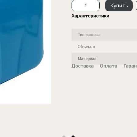
Купить
Характеристики
Тип рюкзака
Объем, л
Материал
Доставка
Оплата
Гаран