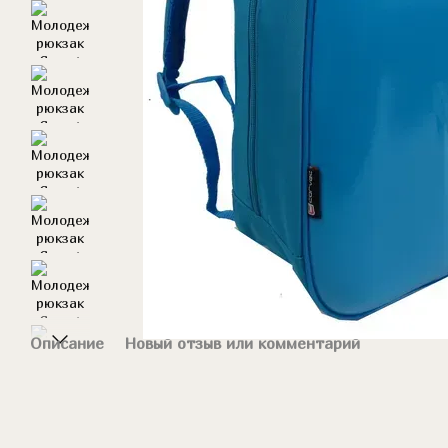
Описание
Новый отзыв или комментарий