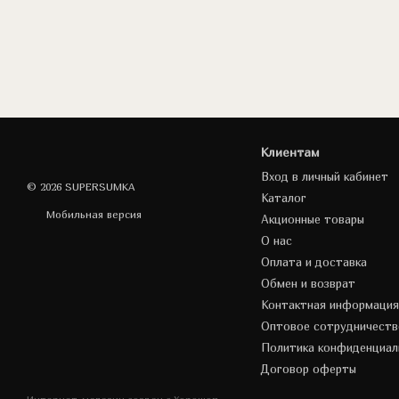
Клиентам
Вход в личный кабинет
© 2026 SUPERSUMKA
Каталог
Мобильная версия
Акционные товары
О нас
Оплата и доставка
Обмен и возврат
Контактная информация
Оптовое сотрудничеств
Политика конфиденциал
Договор оферты