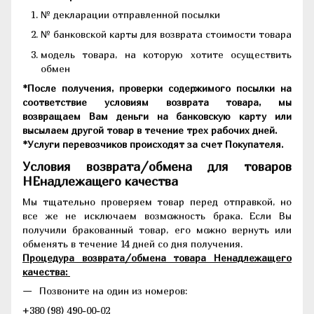
№ декларации отправленной посылки
№ банковской карты для возврата стоимости товара
модель товара, на которую хотите осуществить
обмен
*После получения, проверки содержимого посылки на
соответствие условиям возврата товара, мы
возвращаем Вам деньги на банковскую карту или
высылаем другой товар в течение трех рабочих дней.
*Услуги перевозчиков происходят за счет Покупателя.
Условия возврата/обмена для товаров
НЕнадлежащего качества
Мы тщательно проверяем товар перед отправкой, но
все же не исключаем возможность брака. Если Вы
получили бракованный товар, его можно вернуть или
обменять в течение 14 дней со дня получения.
Процедура возврата/обмена товара Ненадлежащего
качества:
Позвоните на один из номеров:
+380 (98) 490-00-02