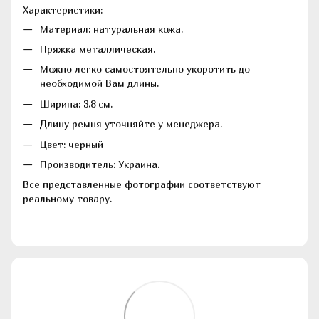
Характеристики:
Материал: натуральная кожа.
Пряжка металлическая.
Можно легко самостоятельно укоротить до
необходимой Вам длины.
Ширина: 3,8 см.
Длину ремня уточняйте у менеджера.
Цвет: черный
Производитель: Украина.
Все представленные фотографии соответствуют
реальному товару.