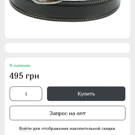
В наличии
495 грн
Купить
Запрос на опт
Войти
для отображения накопительной скидки
%