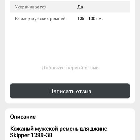
Укорачивается
Да
Размер мужских ремней
125 - 130 см.
Добавьте первый отзыв
Написать отзыв
Описание
Кожаный мужской ремень для джинс
Skipper 1299-38