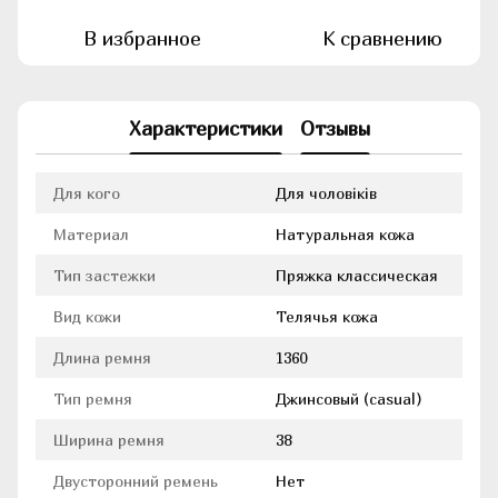
В избранное
К сравнению
Характеристики
Отзывы
Для кого
Для чоловіків
Материал
Натуральная кожа
Тип застежки
Пряжка классическая
Вид кожи
Телячья кожа
Длина ремня
1360
Тип ремня
Джинсовый (casual)
Ширина ремня
38
Двусторонний ремень
Нет