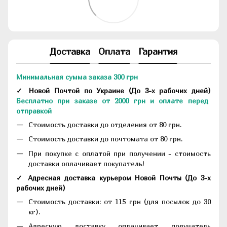
Доставка
Оплата
Гарантия
Минимальная сумма заказа 300 грн
✓ Новой Почтой по Украине
(До
3-х рабочих дней
)
Бесплатно при заказе от 2000 грн и оплате перед
отправкой
Стоимость доставки до отделения от 80 грн.
Стоимость доставки до почтомата от 80 грн.
При покупке с оплатой при получении - стоимость
доставки оплачивает покупатель!
✓ Адресная доставка курьером Новой Почты
(До
3-х
рабочих дней
)
Стоимость доставки: от 115 грн (для посылок до 30
кг).
Адресную доставку оплачивает получатель