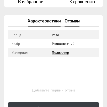
В избранное
К сравнению
Характеристики
Отзывы
Бренд
Paso
Колір
Разноцветный
Материал
Полиэстер
Добавьте первый отзыв