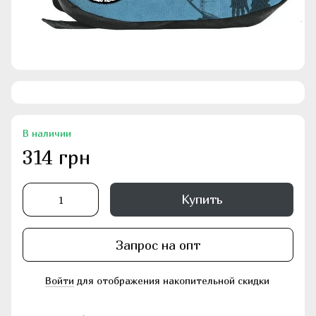
В наличии
314 грн
Купить
Запрос на опт
Войти
для отображения накопительной скидки
%