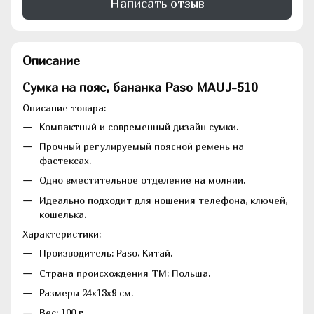
Написать отзыв
Описание
Сумка на пояс, бананка Paso MAUJ-510
Описание товара:
Компактный и современный дизайн сумки.
Прочный регулируемый поясной ремень на
фастексах.
Одно вместительное отделение на молнии.
Идеально подходит для ношения телефона, ключей,
кошелька.
Характеристики:
Производитель: Paso, Китай.
Страна происхождения ТМ: Польша.
Размеры 24х13х9 см.
Вес: 100 г.