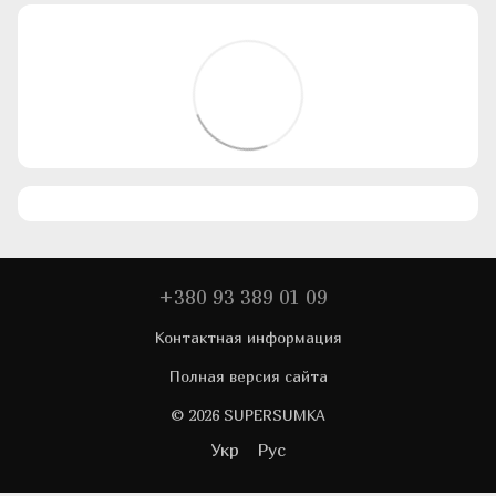
+380 93 389 01 09
Контактная информация
Полная версия сайта
© 2026 SUPERSUMKA
Укр
Рус