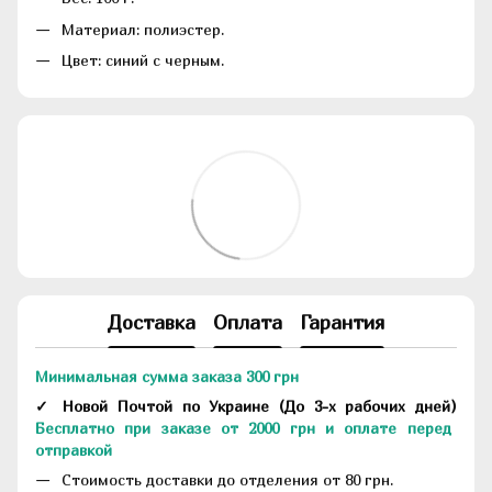
Материал: полиэстер.
Цвет: синий с черным.
Доставка
Оплата
Гарантия
Минимальная сумма заказа 300 грн
✓ Новой Почтой по Украине
(До
3-х рабочих дней
)
Бесплатно при заказе от 2000 грн и оплате перед
отправкой
Стоимость доставки до отделения от 80 грн.