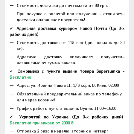
Стоимость доставки до почтомата от 80 грн.
При покупке с оплатой при получении - стоимость
доставки оплачивает покупатель!
✓ Адресная доставка курьером Новой Почты
(До
3-х
рабочих дней
)
Стоимость доставки: от 115 грн (для посылок до 30
кг).
Адресную доставку оплачивает получатель
независимо от суммы заказа.
✓ Самовывоз с пункта выдачи товара Supersumka -
Бесплатно
Адрес:
ул. Иоанна Павла II, 4/6 корп. В, Киев, 02000
Обязательный предварительный заказ по телефону
или через корзину!
График работы пункта выдачи: Будни: 11:00–18:00
✓ Укрпочтой по Украине (До 3-х рабочих дней)
Бесплатно при заказе от 2000 ₴
Отправка 2 раза в неделю: вторник и четверг