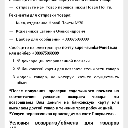
отправьте нам товар перевозчиком Новая Почта.
Реквизиты для отправки товара:
Киев, отделение Новой Почты №20
Кожевников Евгений Олександрович
Вайбер для сообщений +380675060309
Сообщите на электронную
почту super-sumka@meta.ua
или вайбер +380675060309
№ декларации отправленной посылки
№ банковской карты для возврата стоимости товара
модель товара, на которую хотите осуществить
обмен
*После получения, проверки содержимого посылки на
соответствие условиям возврата товара, мы
возвращаем Вам деньги на банковскую карту или
высылаем другой товар в течение трех рабочих дней.
*Услуги перевозчиков происходят за счет Покупателя.
Условия возврата/обмена для товаров