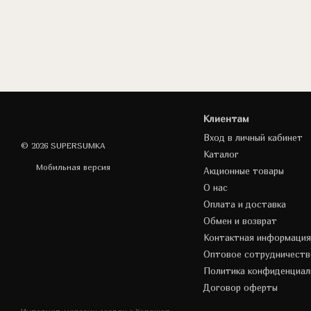
Клиентам
Вход в личный кабинет
© 2026 SUPERSUMKA
Каталог
Мобильная версия
Акционные товары
О нас
Оплата и доставка
Обмен и возврат
Контактная информация
Оптовое сотрудничеств
Политика конфиденциал
Договор оферты