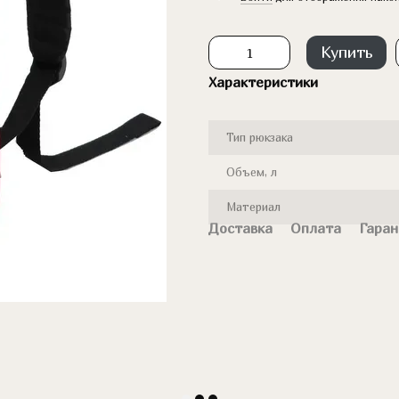
Купить
Характеристики
Тип рюкзака
Объем, л
Материал
Доставка
Оплата
Гаран