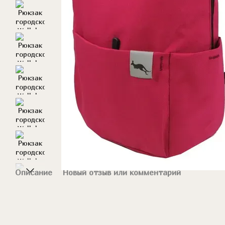
Описание
Новый отзыв или комментарий