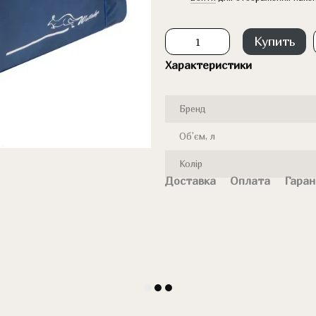
Купить
Характеристики
Бренд
Об'єм, л
Колір
Доставка
Оплата
Гаран