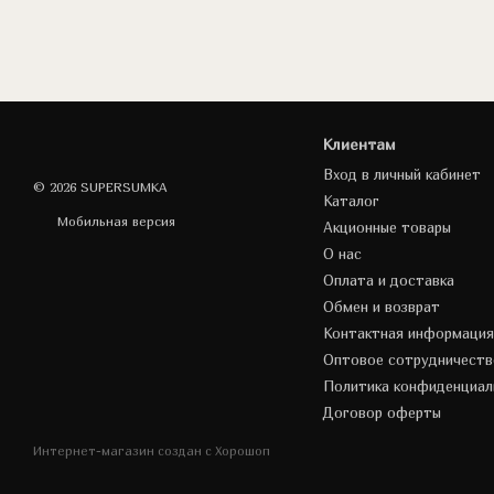
Клиентам
Вход в личный кабинет
© 2026 SUPERSUMKA
Каталог
Мобильная версия
Акционные товары
О нас
Оплата и доставка
Обмен и возврат
Контактная информация
Оптовое сотрудничеств
Политика конфиденциал
Договор оферты
Интернет-магазин создан с Хорошоп