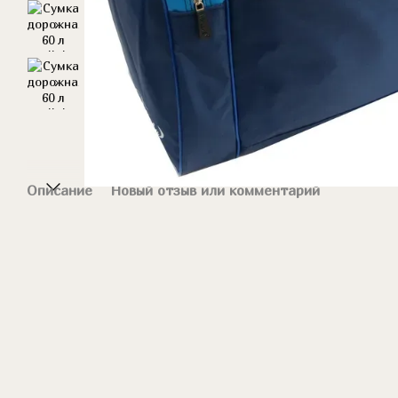
Описание
Новый отзыв или комментарий