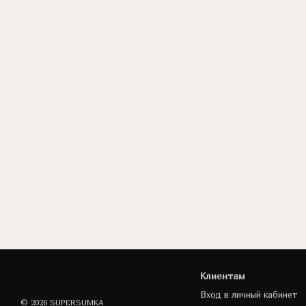
Клиентам
Вход в личный кабинет
© 2026 SUPERSUMKA