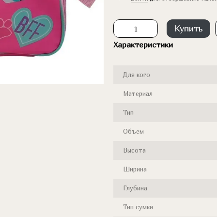
Купить
Характеристики
Для кого
Материал
Тип
Объем
Высота
Ширина
Глубина
Тип сумки