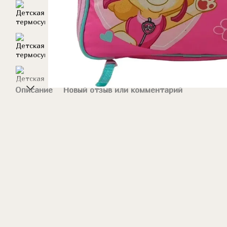
Описание
Новый отзыв или комментарий