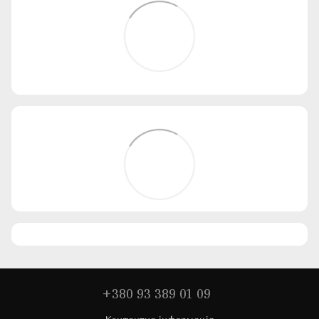
+380 93 389 01 09