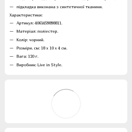
підкладка виконана з синтетичної тканини.
Характеристики:
Артикул: 4061459898811.
Матеріал: поліестер.
Колір: чорний.
Розміри, см: 18 x 10 x 4 см.
Вага: 120 г.
Виробник: Live in Style.