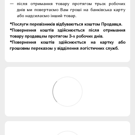
після отримання товару протягом трьох робочих
днів ми повертаємо Вам гроші на банківська карту
або надсилаємо інший товар.
*Послуги перевізників відбуваються коштом Продавця.
*Повернення коштів здійснюється після отримання
товару продавцем протягом 3-х робочих днів.
*Повернення коштів здійснюється на картку або
грошовим переказом у відділення логістичних служб.