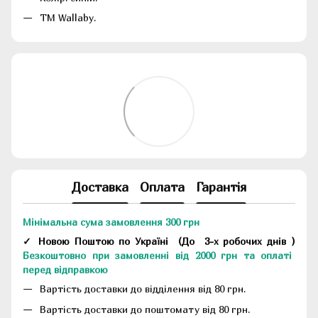
ТМ Wallaby.
Доставка
Оплата
Гарантія
Мінімальна сума замовлення 300 грн
✓ Новою Поштою по Україні
(До
3-х робочих днів
)
Безкоштовно при замовленні від 2000 грн та оплаті
перед відправкою
Вартість доставки до відділення від 80 грн.
Вартість доставки до поштомату від 80 грн.