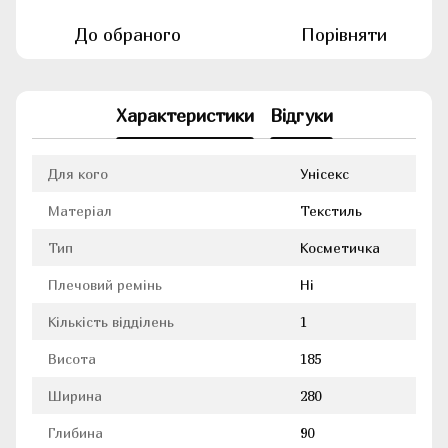
До обраного
Порівняти
Характеристики
Відгуки
Для кого
Унісекс
Матеріал
Текстиль
Тип
Косметичка
Плечовий ремінь
Ні
Кількість відділень
1
Висота
185
Ширина
280
Глибина
90