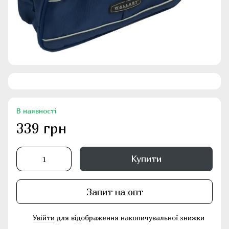
В наявності
339 грн
Купити
Запит на опт
Увійти
для відображення накопичувальної знижки
%