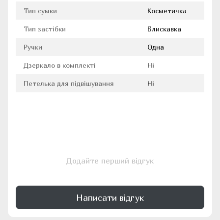
Тип сумки
Косметичка
Тип застібки
Блискавка
Ручки
Одна
Дзеркало в комплекті
Ні
Петелька для підвішування
Ні
Додайте перший відгук
Написати відгук