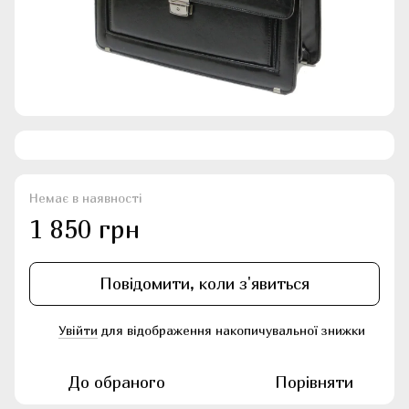
Немає в наявності
1 850 грн
Повідомити, коли з'явиться
Увійти
для відображення накопичувальної знижки
%
До обраного
Порівняти