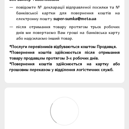
повідомте № декларації відправленої посилки та №
банківської картки для повернення коштів на
електронну пошту
super-sumka@meta.ua
після отримання товару протягом трьох робочих
днів ми повертаємо Вам гроші на банківська карту
або надсилаємо інший товар.
*Послуги перевізників відбуваються коштом Продавця.
*Повернення коштів здійснюється після отримання
товару продавцем протягом 3-х робочих днів.
*Повернення коштів здійснюється на картку або
грошовим переказом у відділення логістичних служб.