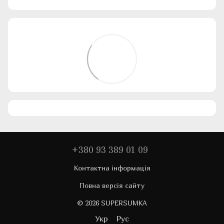
+380 93 389 01 09
Контактна інформація
Повна версія сайту
© 2026 SUPERSUMKA
Укр
Рус