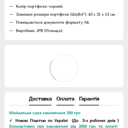
Колір портфеля: чорний.
Зовнішні розміри портфеля (ШхВхГ): 43 х 31 х 12 см.
Поміщаються документи формату А4.
Виробник: JPB (Польща).
Доставка
Оплата
Гарантія
Мінімальна сума замовлення 300 грн
✓ Новою Поштою по Україні
(До
3-х робочих днів
)
Безкоштовно при замовленні від 2000 грн та оплаті