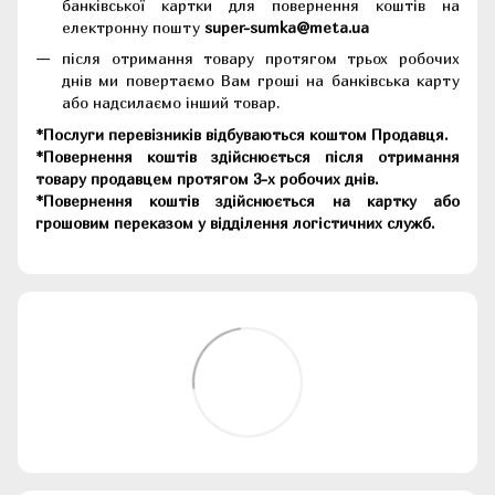
банківської картки для повернення коштів на
електронну пошту
super-sumka@meta.ua
після отримання товару протягом трьох робочих
днів ми повертаємо Вам гроші на банківська карту
або надсилаємо інший товар.
*Послуги перевізників відбуваються коштом Продавця.
*Повернення коштів здійснюється після отримання
товару продавцем протягом 3-х робочих днів.
*Повернення коштів здійснюється на картку або
грошовим переказом у відділення логістичних служб.