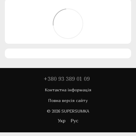
+380 93 389 01 09
Контактна інформація
Повна версія сайту
© 2026 SUPERSUMKA
Укр
Рус