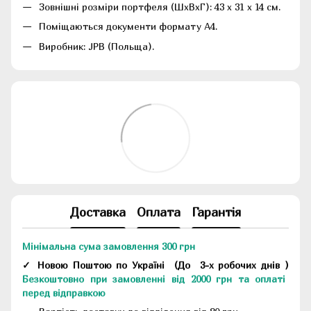
Зовнішні розміри портфеля (ШхВхГ): 43 х 31 х 14 см.
Поміщаються документи формату А4.
Виробник: JPB (Польща).
Доставка
Оплата
Гарантія
Мінімальна сума замовлення 300 грн
✓ Новою Поштою по Україні
(До
3-х робочих днів
)
Безкоштовно при замовленні від 2000 грн та оплаті
перед відправкою