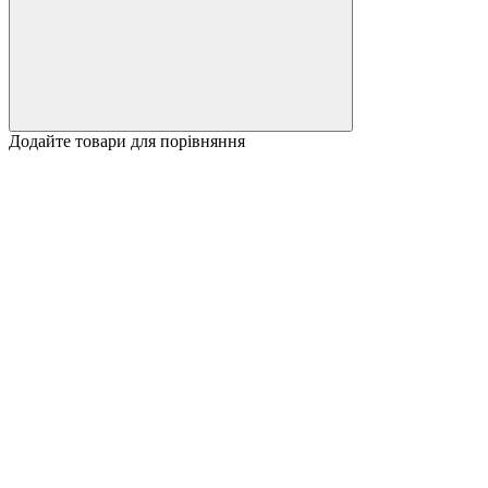
Додайте товари для порівняння