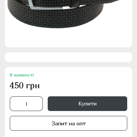
В наявності
450 грн
Купити
Запит на опт