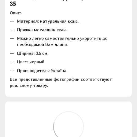
35
Опис:
Материал: натуральная кожа.
Пряжка металлическая.
Можно легко самостоятельно укоротить до
необходимой Вам длины.
Ширина: 3.5 см.
Цвет: черный
Производитель: Україна.
Все представленные фотографии соответствуют
реальному товару.