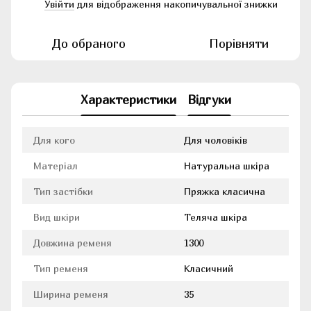
Увійти
для відображення накопичувальної знижки
%
До обраного
Порівняти
Характеристики
Відгуки
Для кого
Для чоловіків
Матеріал
Натуральна шкіра
Тип застібки
Пряжка класична
Вид шкіри
Теляча шкіра
Довжина ременя
1300
Тип ременя
Класичний
Ширина ременя
35