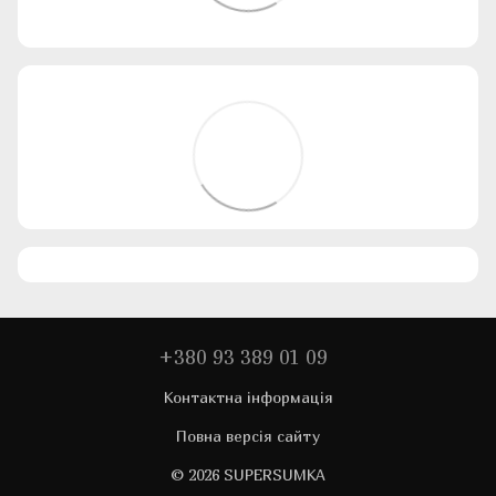
+380 93 389 01 09
Контактна інформація
Повна версія сайту
© 2026 SUPERSUMKA