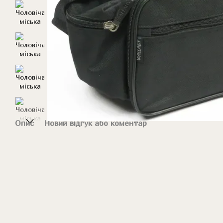
Опис
Новий відгук або коментар