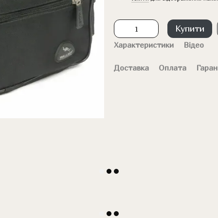
Купити
Характеристики
Відео
Доставка
Оплата
Гаран