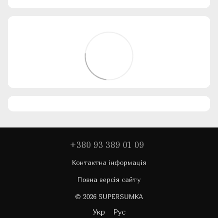
+380 93 389 01 09
Контактна інформація
Повна версія сайту
© 2026 SUPERSUMKA
Укр
Рус