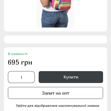
В наявності
695 грн
Купити
Запит на опт
Увійти
для відображення накопичувальної знижки
%