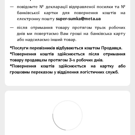
повідомте № декларації відправленої посилки та №
банківської картки для повернення коштів на
електронну пошту
super-sumka@meta.ua
після отримання товару протягом трьох робочих
днів ми повертаємо Вам гроші на банківська карту
або надсилаємо інший товар.
*Послуги перевізників відбуваються коштом Продавця.
*Повернення коштів здійснюється після отримання
товару продавцем протягом 3-х робочих днів.
*Повернення коштів здійснюється на картку або
грошовим переказом у відділення логістичних служб.