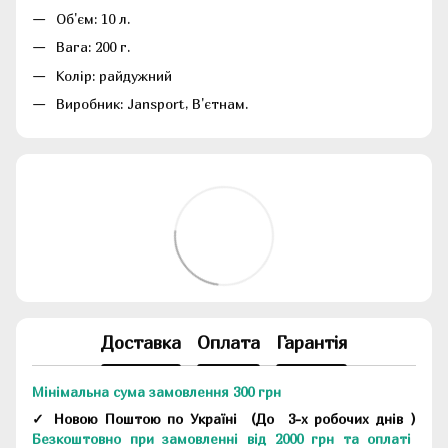
Об'єм: 10 л.
Вага: 200 г.
Колір: райдужний
Виробник: Jansport, В'єтнам.
Доставка
Оплата
Гарантія
Мінімальна сума замовлення 300 грн
✓ Новою Поштою по Україні
(До
3-х робочих днів
)
Безкоштовно при замовленні від 2000 грн та оплаті