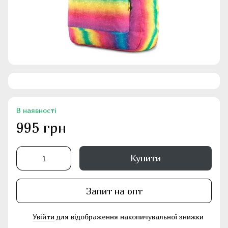
В наявності
995 грн
Купити
Запит на опт
Увійти
для відображення накопичувальної знижки
%