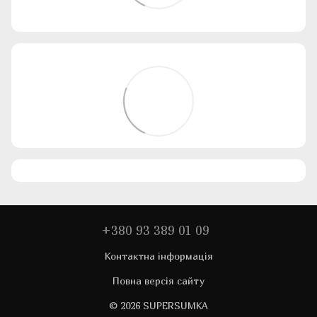
+380 93 389 01 09
Контактна інформація
Повна версія сайту
© 2026 SUPERSUMKA