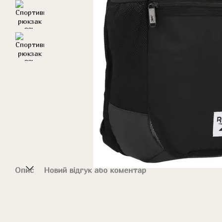
Опис
Новий відгук або коментар