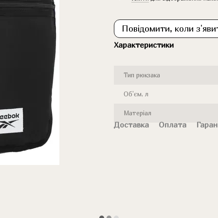
Повідомити, коли з'яви
Характеристики
Тип рюкзака
Об'єм, л
Матеріал
Доставка
Оплата
Гаран