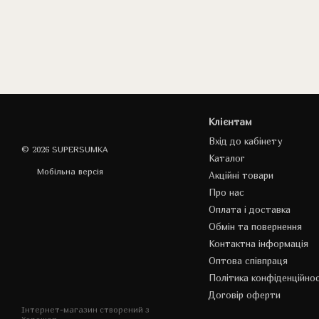
Клієнтам
Вхід до кабінету
© 2026 SUPERSUMKA
Каталог
Мобільна версія
Акційні товари
Про нас
Оплата і доставка
Обмін та повернення
Контактна інформація
Оптова співпраця
Політика конфіденційнос
Договір оферти
Інтернет-магазин створений з