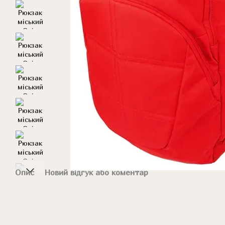
Опис
Новий відгук або коментар