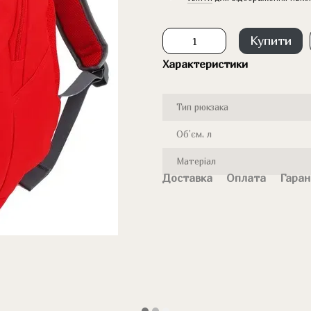
Купити
Характеристики
Тип рюкзака
Об'єм, л
Матеріал
Доставка
Оплата
Гаран