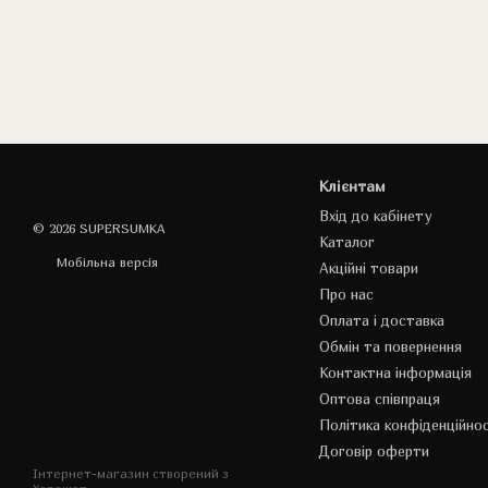
Клієнтам
Вхід до кабінету
© 2026 SUPERSUMKA
Каталог
Мобільна версія
Акційні товари
Про нас
Оплата і доставка
Обмін та повернення
Контактна інформація
Оптова співпраця
Політика конфіденційнос
Договір оферти
Інтернет-магазин створений з