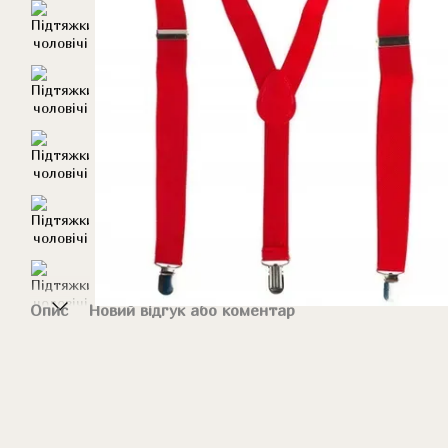
Опис
Новий відгук або коментар