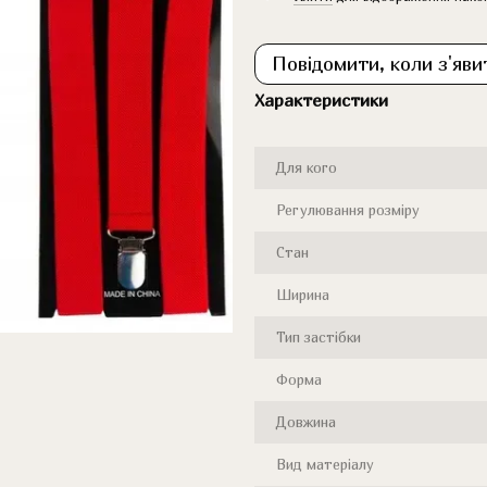
Повідомити, коли з'яви
Характеристики
Для кого
Регулювання розміру
Стан
Ширина
Тип застібки
Форма
Довжина
Вид матеріалу