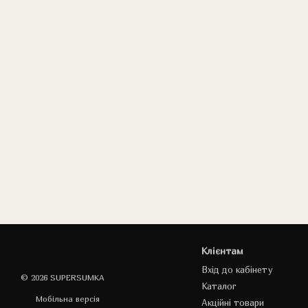
Клієнтам
Вхід до кабінету
© 2026 SUPERSUMKA
Каталог
Мобільна версія
Акційні товари