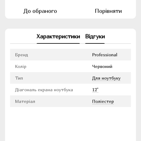
До обраного
Порівняти
Характеристики
Відгуки
Бренд
Professional
Колір
Червоний
Тип
Для ноутбуку
Діагональ екрана ноутбука
12"
Матеріал
Поліестер