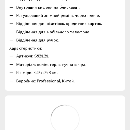
Внутрішня кишеня на блискавці.
Регульований знімний ремінь через плече.
Відділення для візитівок, кредитних карток.
Відділення для мобільного телефона.
Відділення для ручок.
Характеристики:
Артикул: S924.24.
Матеріал: поліестер, штучна шкіра.
Розміри: 32,5х29х8 см.
Виробник: Professional, Китай.