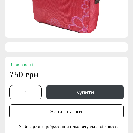
В наявності
750 грн
Купити
Запит на опт
Увійти
для відображення накопичувальної знижки
%