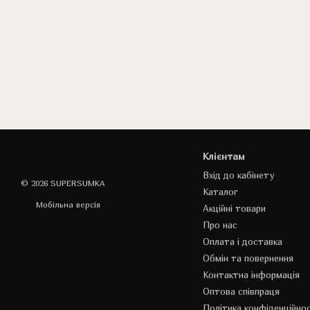
Клієнтам
Вхід до кабінету
© 2026 SUPERSUMKA
Каталог
Мобільна версія
Акційні товари
Про нас
Оплата і доставка
Обмін та повернення
Контактна інформація
Оптова співпраця
Політика конфіденційнос