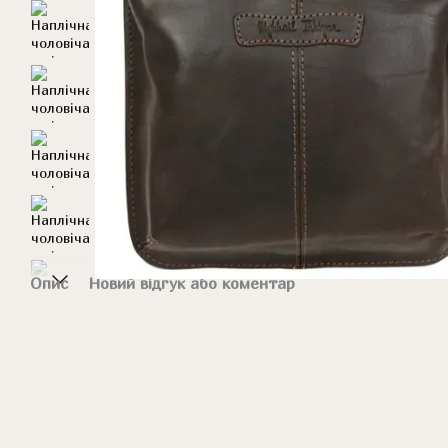
Опис
Новий відгук або коментар