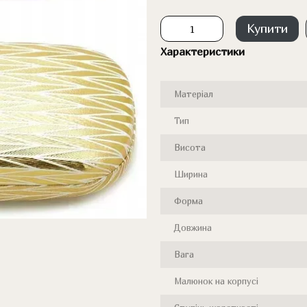
Купити
Характеристики
Матеріал
Тип
Висота
Ширина
Форма
Довжина
Вага
Малюнок на корпусі