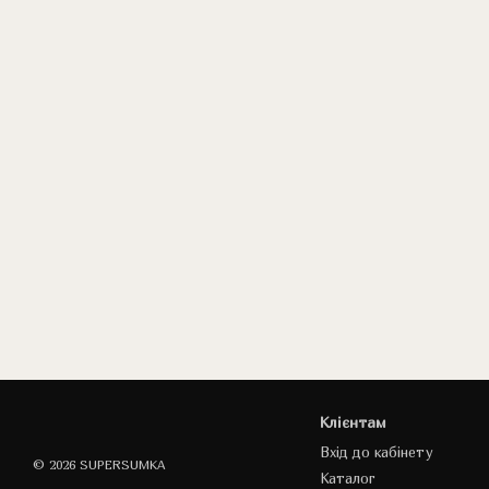
Клієнтам
Вхід до кабінету
© 2026 SUPERSUMKA
Каталог