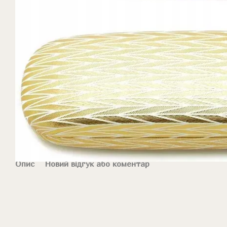
Опис
Новий відгук або коментар