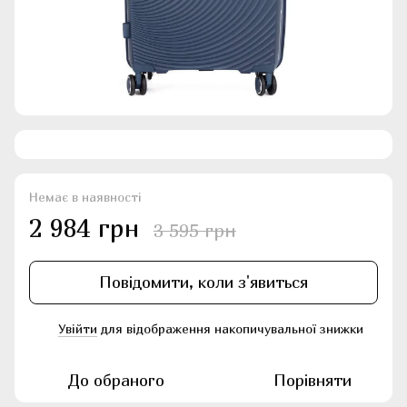
Немає в наявності
2 984 грн
3 595 грн
Повідомити, коли з'явиться
Увійти
для відображення накопичувальної знижки
%
До обраного
Порівняти