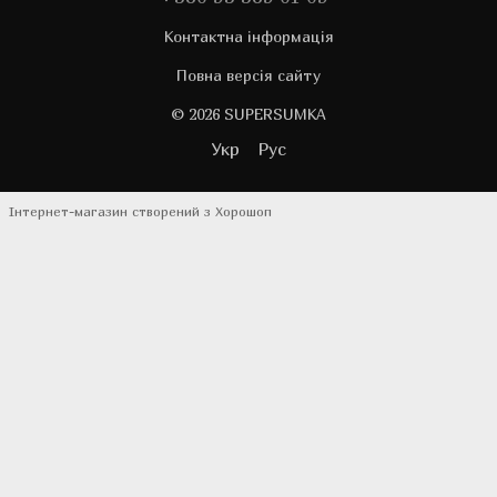
Контактна інформація
Повна версія сайту
© 2026 SUPERSUMKA
Укр
Рус
Інтернет-магазин створений з Хорошоп