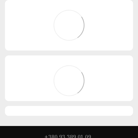
+380 93 389 01 09