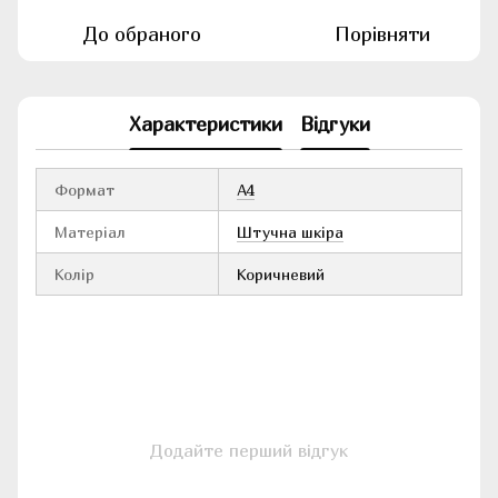
До обраного
Порівняти
Характеристики
Відгуки
Формат
А4
Матеріал
Штучна шкіра
Колір
Коричневий
Додайте перший відгук