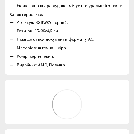
Екологічна шкіра чудово імітує натуральний захист.
Характеристики:
Артикул: SSBW07 чорний.
Розміри: 35х26х4,5 см.
Поміщаються документи формату А4.
Матеріал: штучна шкіра.
Колір: коричневий.
Виробник: AMO, Польща.