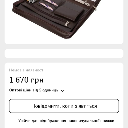
Немає в наявності
1 670 грн
Оптові ціни
від 5 одиниць
Повідомити, коли з'явиться
Увійти
для відображення накопичувальної знижки
%