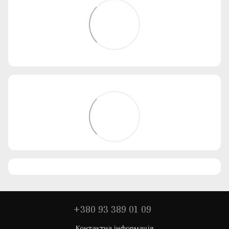
+380 93 389 01 09
Контактна інформація