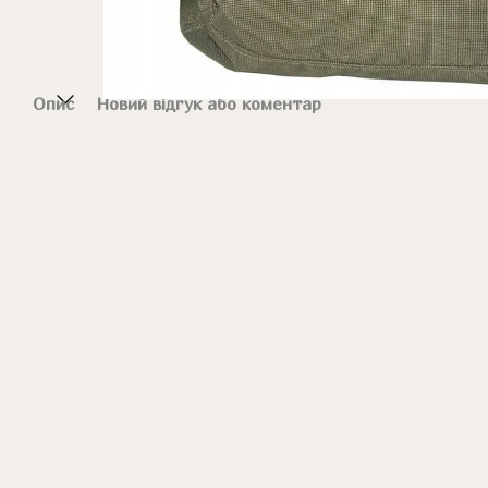
Опис
Новий відгук або коментар