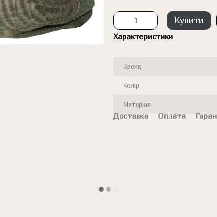
Купити
Характеристики
Бренд
Колір
Матеріал
Доставка
Оплата
Гаран