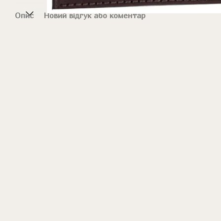
Опис
Новий відгук або коментар