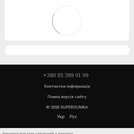
+380 93 389 01 09
Контактна інформація
Повна версія сайту
© 2026 SUPERSUMKA
Укр
Рус
Інтернет-магазин створений з Хорошоп