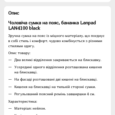
Опис
Чоловіча сумка на пояс, бананка Lanpad
LAN4100 black
Зручна сумка на пояс із міцного матеріалу, що поєднує
в собі стиль і комфорт, чудово комбінується з різними
стилями одягу.
Опис товару:
Два великі відділення закриваються на блискавку.
Усередині одного відділення розташована кишеня
на блискавці.
На фасаді розташовані дві кишені на блискавці.
Кишеня на блискавці на тильній стороні сумки.
Регульований поясний ремінь завширшки 4 см.
Характеристика:
Матеріал: нейлон.