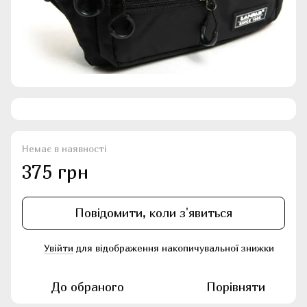
Немає в наявності
375 грн
Повідомити, коли з'явиться
Увійти
для відображення накопичувальної знижки
%
До обраного
Порівняти