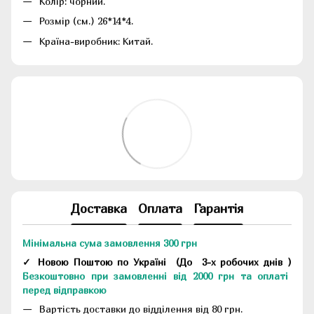
Колір: чорний.
Розмір (см.) 26*14*4.
Країна-виробник: Китай.
Доставка
Оплата
Гарантія
Мінімальна сума замовлення 300 грн
✓ Новою Поштою по Україні
(До
3-х робочих днів
)
Безкоштовно при замовленні від 2000 грн та оплаті
перед відправкою
Вартість доставки до відділення від 80 грн.