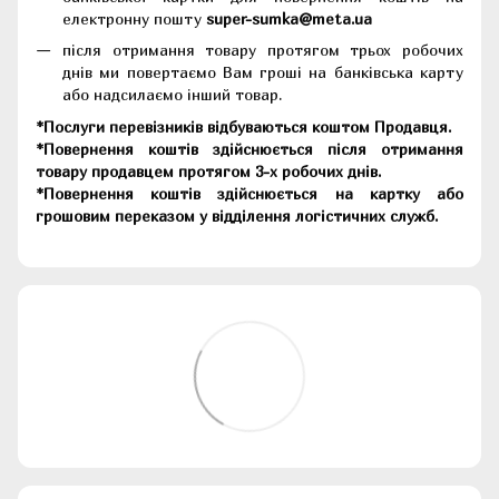
електронну пошту
super-sumka@meta.ua
після отримання товару протягом трьох робочих
днів ми повертаємо Вам гроші на банківська карту
або надсилаємо інший товар.
*Послуги перевізників відбуваються коштом Продавця.
*Повернення коштів здійснюється після отримання
товару продавцем протягом 3-х робочих днів.
*Повернення коштів здійснюється на картку або
грошовим переказом у відділення логістичних служб.