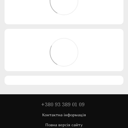
+380 93 389 01 09
Контактна інформація
Повна версія сайту