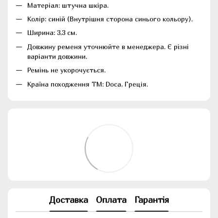
Матеріал:
штучна шкіра.
Колір: синій (Внутрішня сторона синього кольору).
Ширина: 3,3 см.
Довжину ременя уточнюйте в менеджера. Є різні
варіанти довжини.
Ремінь не укорочується.
Країна походження ТМ: Doca, Греція.
Доставка
Оплата
Гарантія