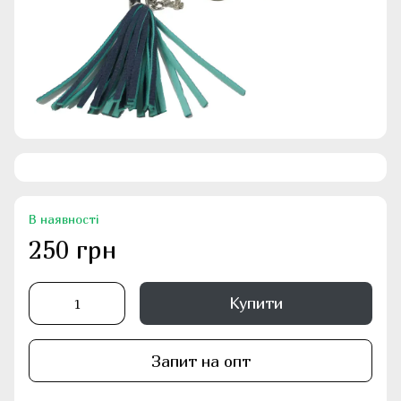
В наявності
250 грн
Купити
Запит на опт