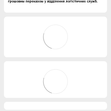
грошовим переказом у відділення логістичних служб.