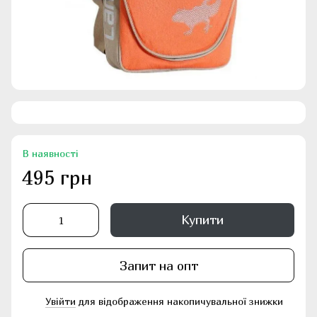
В наявності
495 грн
Купити
Запит на опт
Увійти
для відображення накопичувальної знижки
%