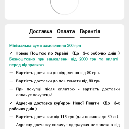
Доставка
Оплата
Гарантія
Мінімальна сума замовлення 300 грн
✓ Новою Поштою по Україні
(До
3-х робочих днів
)
Безкоштовно при замовленні від 2000 грн та оплаті
перед відправкою
Вартість доставки до відділення від 80 грн.
Вартість доставки до поштомату від 80 грн.
При покупці після оплатою - вартість доставки
оплачує покупець!
✓ Адресна доставка кур'єром Нової Пошти
(До
3-х
робочих днів
)
Вартість доставки: від 115 грн (для посилок до 30 кг).
Адресну доставку оплачує одержувач не залежно від