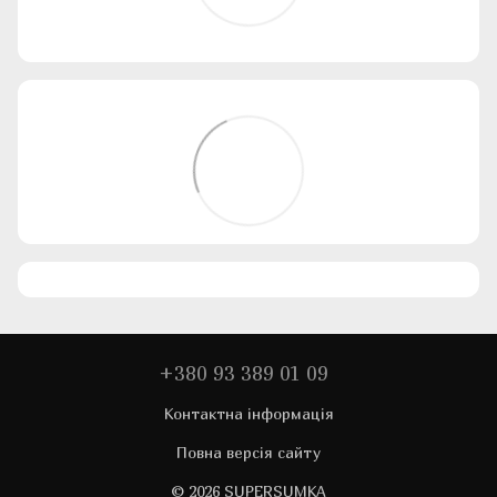
+380 93 389 01 09
Контактна інформація
Повна версія сайту
© 2026 SUPERSUMKA