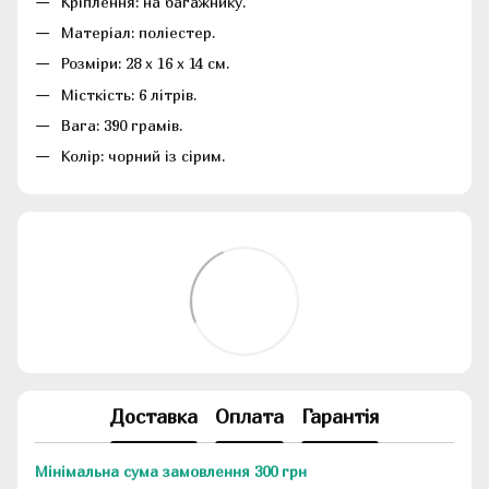
Кріплення: на багажнику.
Матеріал: поліестер.
Розміри: 28 х 16 х 14 см.
Місткість: 6 літрів.
Вага: 390 грамів.
Колір: чорний із сірим.
Доставка
Оплата
Гарантія
Мінімальна сума замовлення 300 грн