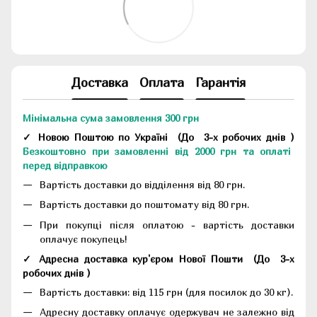
Доставка
Оплата
Гарантія
Мінімальна сума замовлення 300 грн
✓ Новою Поштою по Україні
(До
3-х робочих днів
)
Безкоштовно при замовленні від 2000 грн та оплаті
перед відправкою
Вартість доставки до відділення від 80 грн.
Вартість доставки до поштомату від 80 грн.
При покупці після оплатою - вартість доставки
оплачує покупець!
✓ Адресна доставка кур'єром Нової Пошти
(До
3-х
робочих днів
)
Вартість доставки: від 115 грн (для посилок до 30 кг).
Адресну доставку оплачує одержувач не залежно від