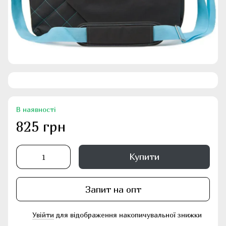
В наявності
825 грн
Купити
Запит на опт
Увійти
для відображення накопичувальної знижки
%