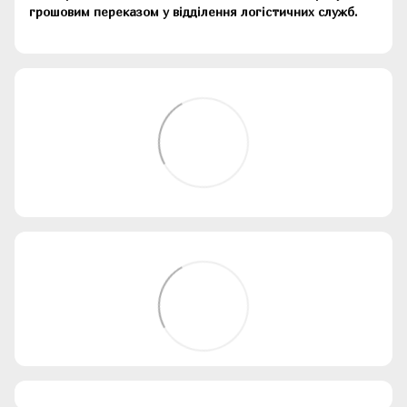
грошовим переказом у відділення логістичних служб.