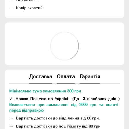
Колір: жовтий.
Доставка
Оплата
Гарантія
Мінімальна сума замовлення 300 грн
✓ Новою Поштою по Україні
(До
3-х робочих днів
)
Безкоштовно при замовленні від 2000 грн та оплаті
перед відправкою
Вартість доставки до відділення від 80 грн.
Вартість доставки до поштомату від 80 грн.