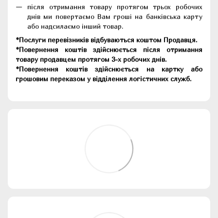
після отримання товару протягом трьох робочих
днів ми повертаємо Вам гроші на банківська карту
або надсилаємо інший товар.
*Послуги перевізників відбуваються коштом Продавця.
*Повернення коштів здійснюється після отримання
товару продавцем протягом 3-х робочих днів.
*Повернення коштів здійснюється на картку або
грошовим переказом у відділення логістичних служб.