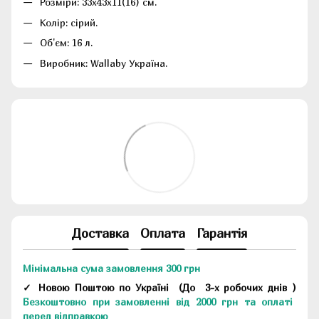
Розміри: 33х43х11(16) см.
Колір: сірий.
Об'єм: 16 л.
Виробник: Wallaby Україна.
Доставка
Оплата
Гарантія
Мінімальна сума замовлення 300 грн
✓ Новою Поштою по Україні
(До
3-х робочих днів
)
Безкоштовно при замовленні від 2000 грн та оплаті
перед відправкою