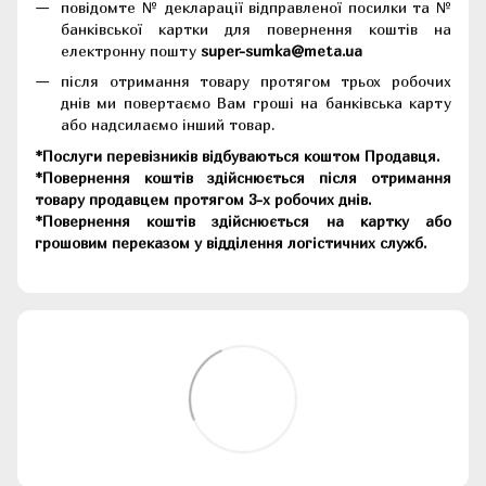
повідомте № декларації відправленої посилки та №
банківської картки для повернення коштів на
електронну пошту
super-sumka@meta.ua
після отримання товару протягом трьох робочих
днів ми повертаємо Вам гроші на банківська карту
або надсилаємо інший товар.
*Послуги перевізників відбуваються коштом Продавця.
*Повернення коштів здійснюється після отримання
товару продавцем протягом 3-х робочих днів.
*Повернення коштів здійснюється на картку або
грошовим переказом у відділення логістичних служб.