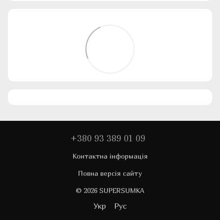
+380 93 389 01 09
Контактна інформація
Повна версія сайту
© 2026 SUPERSUMKA
Укр
Рус