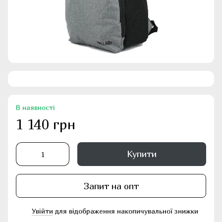
В наявності
1 140 грн
Купити
Запит на опт
Увійти
для відображення накопичувальної знижки
%