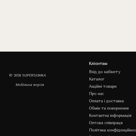
Клієнтам
Вхід до кабінету
© 2026 SUPERSUMKA
Каталог
Мобільна версія
Акційні товари
Про нас
Оплата і доставка
Обмін та повернення
Контактна інформація
Оптова співпраця
Політика конфіденційнос