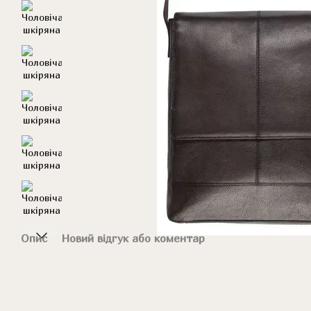
Опис
Новий відгук або коментар