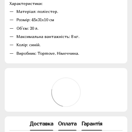
Характеристики:
Матеріал: поліестер.
Розмір: 45х31х10 см
Об'єм: 20 л.
Максимальна вантажність: 8 кг.
Колір: синій.
Виробник: Topmove, Німеччина.
Доставка
Оплата
Гарантія