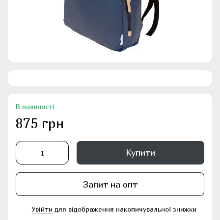
В наявності
875 грн
Купити
Запит на опт
Увійти
для відображення накопичувальної знижки
%