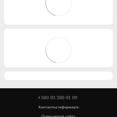
+380 93 389 01 09
Контактна інформація
Повна версія сайту