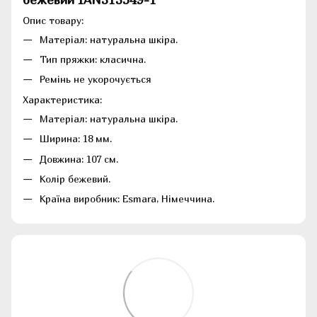
Опис товару:
Матеріал: натуральна шкіра.
Тип пряжки: класична.
Ремінь не укорочується
Характеристика:
Матеріал: натуральна шкіра.
Ширина: 18 мм.
Довжина: 107 см.
Колір бежевий.
Країна виробник: Esmara, Німеччина.