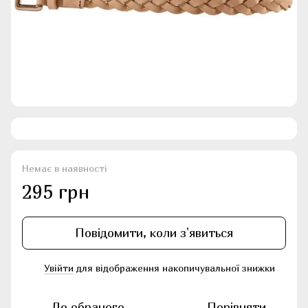
Немає в наявності
295 грн
Повідомити, коли з'явиться
Увійти
для відображення накопичувальної знижки
%
До обраного
Порівняти