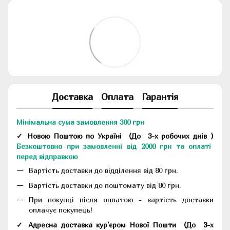
Доставка
Оплата
Гарантія
Мінімальна сума замовлення 300 грн
✓ Новою Поштою по Україні
(До
3-х робочих днів
)
Безкоштовно при замовленні від 2000 грн та оплаті
перед відправкою
Вартість доставки до відділення від 80 грн.
Вартість доставки до поштомату від 80 грн.
При покупці після оплатою - вартість доставки
оплачує покупець!
✓ Адресна доставка кур'єром Нової Пошти
(До
3-х