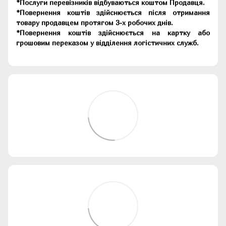
*Послуги перевізників відбуваються коштом Продавця.
*Повернення коштів здійснюється після отримання
товару продавцем протягом 3-х робочих днів.
*Повернення коштів здійснюється на картку або
грошовим переказом у відділення логістичних служб.