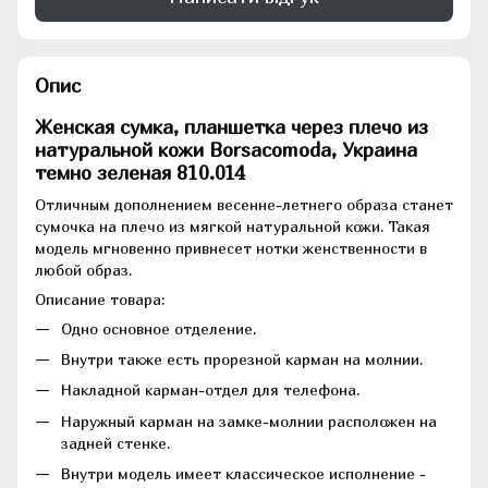
Опис
Женская сумка, планшетка через плечо из
натуральной кожи Borsacomoda, Украина
темно зеленая 810.014
Отличным дополнением весенне-летнего образа станет
сумочка на плечо из мягкой натуральной кожи. Такая
модель мгновенно привнесет нотки женственности в
любой образ.
Описание товара:
Одно основное отделение.
Внутри также есть прорезной карман на молнии.
Накладной карман-отдел для телефона.
Наружный карман на замке-молнии расположен на
задней стенке.
Внутри модель имеет классическое исполнение -