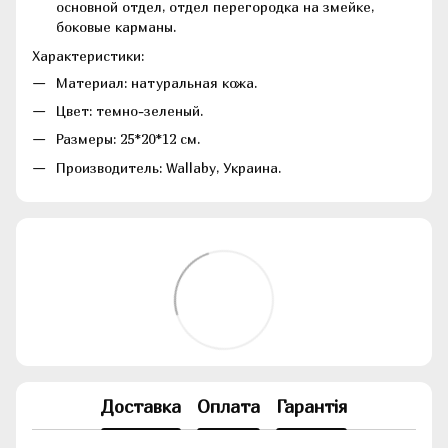
основной отдел, отдел перегородка на змейке,
боковые карманы.
Характеристики:
Материал: натуральная кожа.
Цвет: темно-зеленый.
Размеры: 25*20*12 см.
Производитель: Wallaby, Украина.
Доставка
Оплата
Гарантія