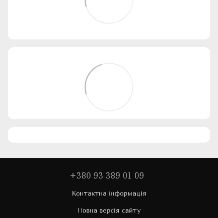
+380 93 389 01 09
Контактна інформація
Повна версія сайту