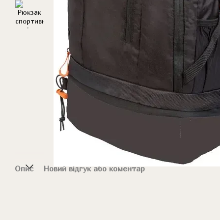
Опис
Новий відгук або коментар