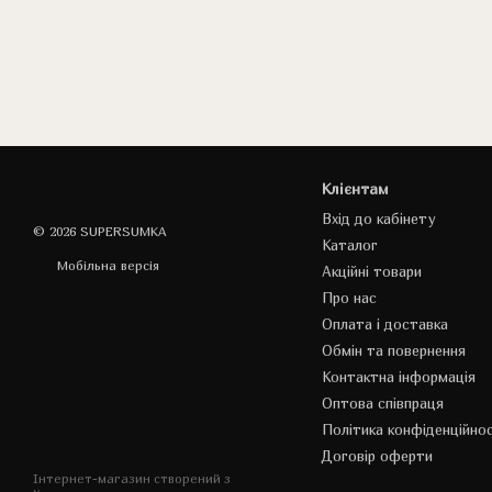
Клієнтам
Вхід до кабінету
© 2026 SUPERSUMKA
Каталог
Мобільна версія
Акційні товари
Про нас
Оплата і доставка
Обмін та повернення
Контактна інформація
Оптова співпраця
Політика конфіденційнос
Договір оферти
Інтернет-магазин створений з