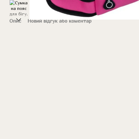
Опис
Новий відгук або коментар