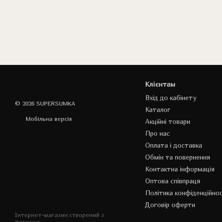
Клієнтам
Вхід до кабінету
© 2026 SUPERSUMKA
Каталог
Мобільна версія
Акційні товари
Про нас
Оплата і доставка
Обмін та повернення
Контактна інформація
Оптова співпраця
Політика конфіденційнос
Договір оферти
Інтернет-магазин створений з
Хорошоп