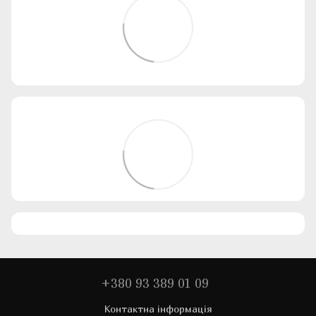
+380 93 389 01 09
Контактна інформація