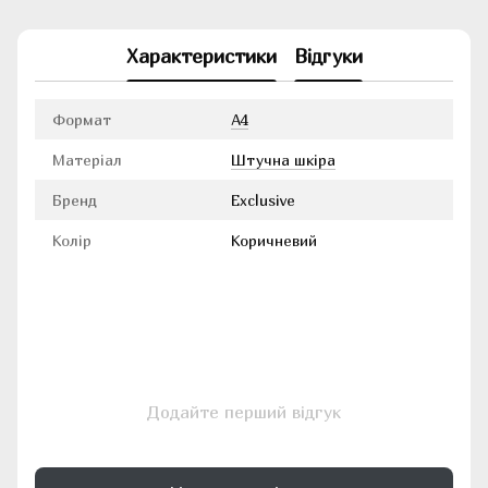
Характеристики
Відгуки
Формат
А4
Матеріал
Штучна шкіра
Бренд
Exclusive
Колір
Коричневий
Додайте перший відгук