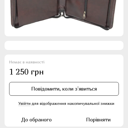
Немає в наявності
1 250 грн
Повідомити, коли з'явиться
Увійти
для відображення накопичувальної знижки
%
До обраного
Порівняти