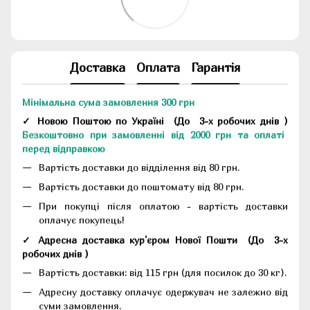
Доставка
Оплата
Гарантія
Мінімальна сума замовлення 300 грн
✓ Новою Поштою по Україні
(До
3-х робочих днів
)
Безкоштовно при замовленні від 2000 грн та оплаті
перед відправкою
Вартість доставки до відділення від 80 грн.
Вартість доставки до поштомату від 80 грн.
При покупці після оплатою - вартість доставки
оплачує покупець!
✓ Адресна доставка кур'єром Нової Пошти
(До
3-х
робочих днів
)
Вартість доставки: від 115 грн (для посилок до 30 кг).
Адресну доставку оплачує одержувач не залежно від
суми замовлення.