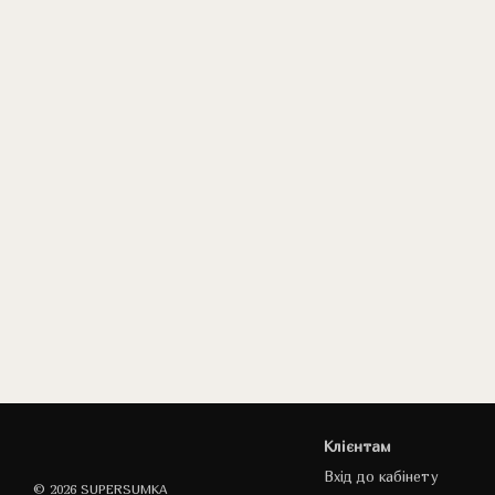
Клієнтам
Вхід до кабінету
© 2026 SUPERSUMKA