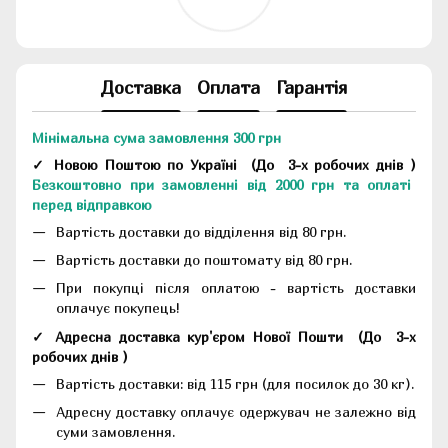
Доставка
Оплата
Гарантія
Мінімальна сума замовлення 300 грн
✓ Новою Поштою по Україні
(До
3-х робочих днів
)
Безкоштовно при замовленні від 2000 грн та оплаті
перед відправкою
Вартість доставки до відділення від 80 грн.
Вартість доставки до поштомату від 80 грн.
При покупці після оплатою - вартість доставки
оплачує покупець!
✓ Адресна доставка кур'єром Нової Пошти
(До
3-х
робочих днів
)
Вартість доставки: від 115 грн (для посилок до 30 кг).
Адресну доставку оплачує одержувач не залежно від
суми замовлення.