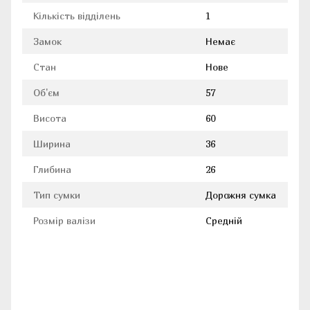
Кількість відділень
1
Замок
Немає
Стан
Нове
Об'єм
57
Висота
60
Ширина
36
Глибина
26
Тип сумки
Дорожня сумка
Розмір валізи
Средній