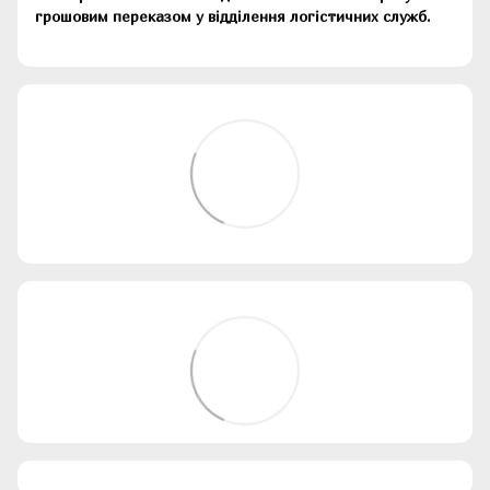
грошовим переказом у відділення логістичних служб.