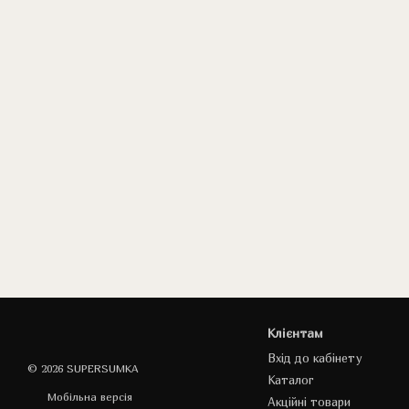
Клієнтам
Вхід до кабінету
© 2026 SUPERSUMKA
Каталог
Мобільна версія
Акційні товари