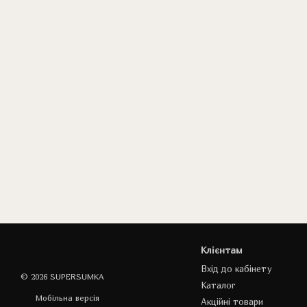
Клієнтам
Вхід до кабінету
© 2026 SUPERSUMKA
Каталог
Мобільна версія
Акційні товари