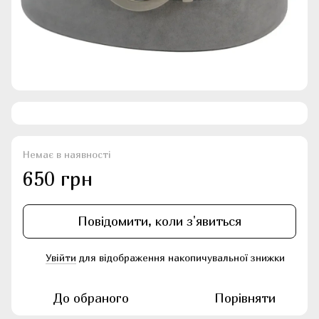
Немає в наявності
650 грн
Повідомити, коли з'явиться
Увійти
для відображення накопичувальної знижки
%
До обраного
Порівняти