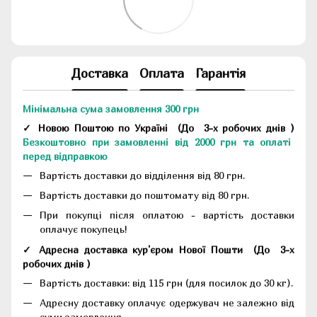
Доставка
Оплата
Гарантія
Мінімальна сума замовлення 300 грн
✓ Новою Поштою по Україні
(До
3-х робочих днів
)
Безкоштовно при замовленні від 2000 грн та оплаті
перед відправкою
Вартість доставки до відділення від 80 грн.
Вартість доставки до поштомату від 80 грн.
При покупці після оплатою - вартість доставки
оплачує покупець!
✓ Адресна доставка кур'єром Нової Пошти
(До
3-х
робочих днів
)
Вартість доставки: від 115 грн (для посилок до 30 кг).
Адресну доставку оплачує одержувач не залежно від
суми замовлення.