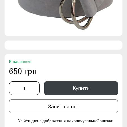
В наявності
650 грн
Купити
Запит на опт
Увійти
для відображення накопичувальної знижки
%