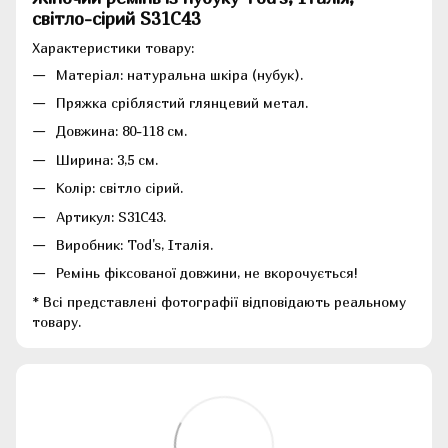
світло-сірий S31C43
Характеристики товару:
Матеріал: натуральна шкіра (нубук).
Пряжка сріблястий глянцевий метал.
Довжина: 80-118 см.
Ширина: 3,5 см.
Колір: світло сірий.
Артикул: S31C43.
Виробник: Tod's, Італія.
Ремінь фіксованої довжини, не вкорочується!
* Всі представлені фотографії відповідають реальному
товару.